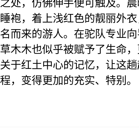
之处，仿佛伸手便可触及。晨
睡袍，着上浅红色的靓丽外衣
名而来的游人。在驼队专业向
草木木也似乎被赋予了生命，
关于红土中心的记忆，让这趟
程，变得更加的充实、特别。