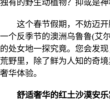
独有的野生动植物？抑或是神
这个春节假期，不妨迈开脚
一个反季节的澳洲乌鲁鲁(艾
的处女地一探究竟。您会发现
荒野里，除了鲜为人知的奇境
奢华体验。
舒适奢华的红土沙漠安乐