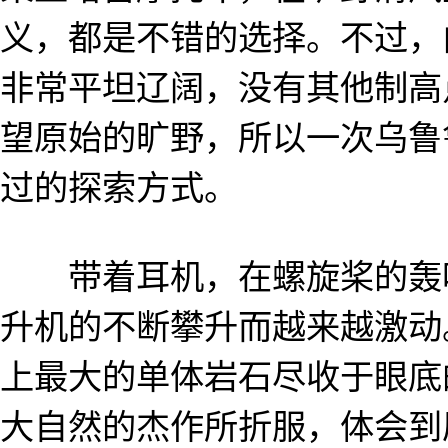
义，都是不错的选择。不过，
非常平坦辽阔，没有其他制高
望原始的旷野，所以一次乌鲁
过的探索方式。
带着耳机，在螺旋桨的轰鸣
升机的不断攀升而越来越激动
上最大的单体岩石尽收于眼底
大自然的杰作所折服，体会到