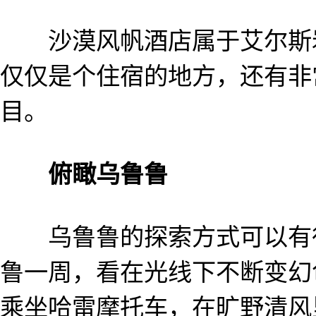
沙漠风帆酒店属于艾尔斯岩
仅仅是个住宿的地方，还有非
目。
俯瞰乌鲁鲁
乌鲁鲁的探索方式可以有很
鲁一周，看在光线下不断变幻
乘坐哈雷摩托车，在旷野清风