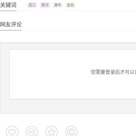
关键词
壶口
黄河
瀑布
金色
网友评论
您需要登录后才可以