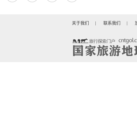
关于我们
|
联系我们
|