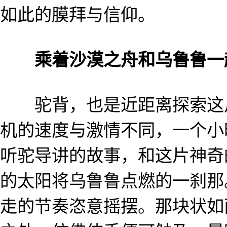
如此的膜拜与信仰。
乘着沙漠之舟和乌鲁鲁一
驼背，也是近距离探索这片
机的速度与激情不同，一个小
听驼导讲的故事，和这片神奇
的太阳将乌鲁鲁点燃的一刹那
走的节奏恣意摇摆。那块状如