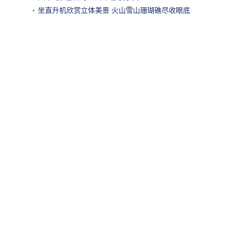
坐直升机欣赏立体美景 火山雪山珊瑚礁尽收眼底