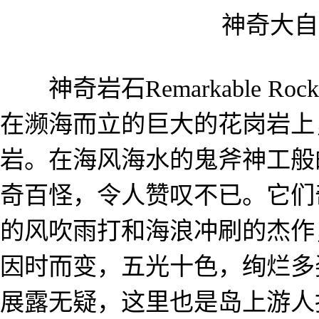
神奇大自
神奇岩石Remarkable R
在濒海而立的巨大的花岗岩上
岩。在海风海水的鬼斧神工般
奇百怪，令人赞叹不已。它们
的风吹雨打和海浪冲刷的杰作
因时而变，五光十色，绚烂多
展露无疑，这里也是岛上游人