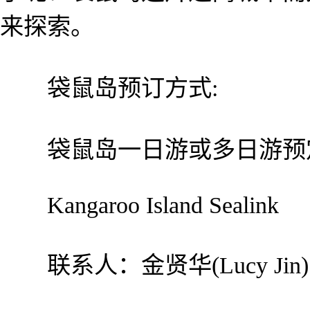
来探索。
袋鼠岛预订方式:
袋鼠岛一日游或多日游预
Kangaroo Island Sealink
联系人：金贤华(Lucy Jin)