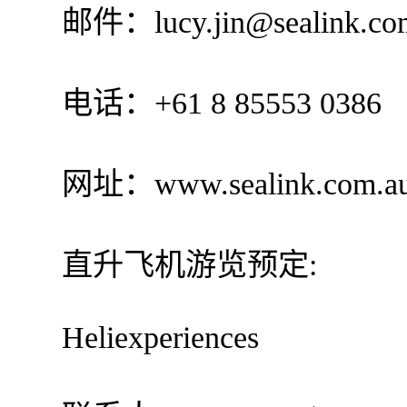
邮件：lucy.jin@sealink.com
电话：+61 8 85553 0386
网址：www.sealink.com.a
直升飞机游览预定:
Heliexperiences