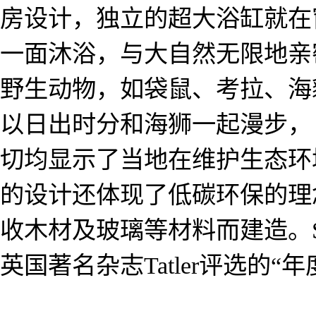
房设计，独立的超大浴缸就在
一面沐浴，与大自然无限地亲
野生动物，如袋鼠、考拉、海
以日出时分和海狮一起漫步，
切均显示了当地在维护生态环
的设计还体现了低碳环保的理
收木材及玻璃等材料而建造。South
英国著名杂志Tatler评选的“