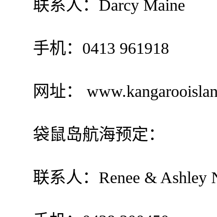
联系人：Darcy Maine
手机：0413 961918
网址： www.kangarooislandhe
袋鼠岛航海预定：
联系人：Renee & Ashley N