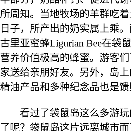
所周知。当地牧场的羊群吃着
日子，所产出的奶实属上乘。
古里亚蜜蜂Ligurian Be
营养价值极高的蜂蜜。游客们
家送给亲朋好友。另外，岛上
精油产品和多种纪念品也是馈
看过了袋鼠岛这么多游玩的
了呢？袋鼠岛这片远离城市而