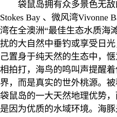
袋鼠岛拥有众多景色无敌的
Stokes Bay 、微风湾Vivo
湾在全澳洲“最佳生态水质海
扰的大自然中垂钓或享受日光
己置身于纯天然的生态中，惬
相拍打，海鸟的鸣叫声提醒着
界，而是真实的世外桃源。被
袋鼠岛的一大天然地理优势，
是因为优质的水域环境。海豚