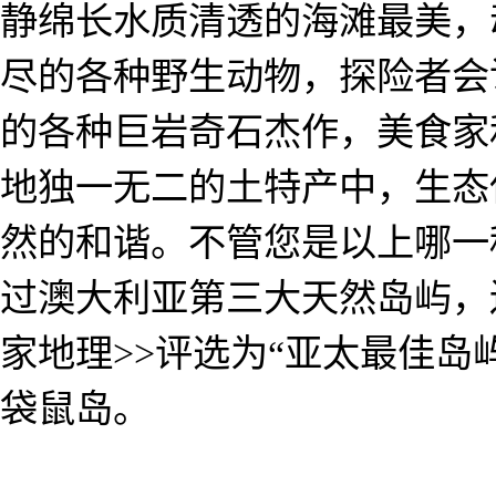
静绵长水质清透的海滩最美，
尽的各种野生动物，探险者会
的各种巨岩奇石杰作，美食家
地独一无二的土特产中，生态
然的和谐。不管您是以上哪一
过澳大利亚第三大天然岛屿，
家地理>>评选为“亚太最佳岛
袋鼠岛。