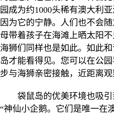
园成为约1000头稀有澳大利
因为它的宁静。人们也不会随
母带着孩子在海滩上晒太阳不
海狮们同样也是如此。如此和
岛才能看得见。您可以在公园
步与海狮亲密接触，近距离观
袋鼠岛的优美环境也吸引到
“神仙小企鹅。它们是唯一在