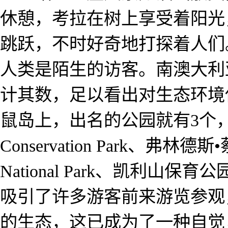
休憩，考拉在树上享受着阳光
跳跃，不时好奇地打探着人们
人类是陌生的访客。南澳大利
计其数，足以看出对生态环境
鼠岛上，出名的公园就有3个，海
Conservation Park、弗林德斯
National Park、凯利山保育公园Kell
吸引了许多游客前来游览参观
的生态，这已成为了一种自觉