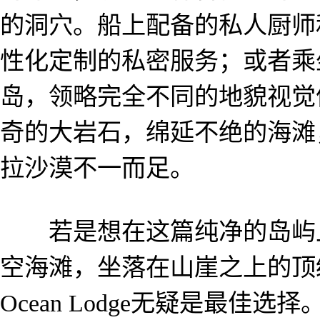
的洞穴。船上配备的私人厨师
性化定制的私密服务；或者乘
岛，领略完全不同的地貌视觉
奇的大岩石，绵延不绝的海滩
拉沙漠不一而足。
若是想在这篇纯净的岛屿上
空海滩，坐落在山崖之上的顶级奢
Ocean Lodge无疑是最佳