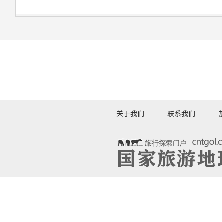
关于我们
|
联系我们
|