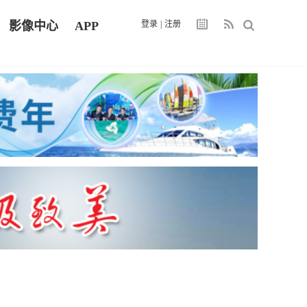
影像中心
APP
登录
|
注册