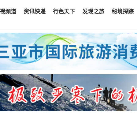
视频道
资讯快递
行色天下
发现之旅
秘境探踪