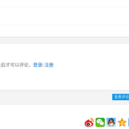
录后才可以评论，
登录
|
注册