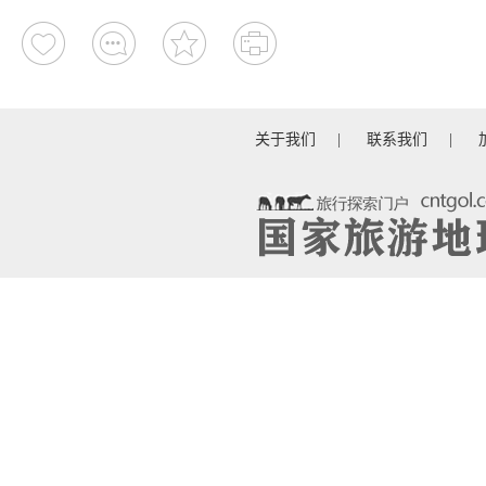
关于我们
|
联系我们
|