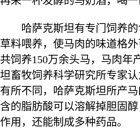
再来一杯发酵的马奶酒，喝一
哈萨克斯坦有专门饲养的食
草料喂养，使马肉的味道格外
共饲养150万余头马，马肉年
坦畜牧饲养科学研究所专家认
有所不同，哈萨克斯坦所产马
含的脂肪酸可以溶解掉胆固醇
作用，还能制成多种药品。