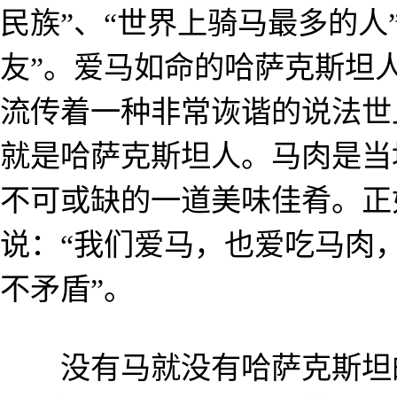
民族”、“世界上骑马最多的人
友”。爱马如命的哈萨克斯坦
流传着一种非常诙谐的说法世
就是哈萨克斯坦人。马肉是当
不可或缺的一道美味佳肴。正
说：“我们爱马，也爱吃马肉
不矛盾”。
没有马就没有哈萨克斯坦的