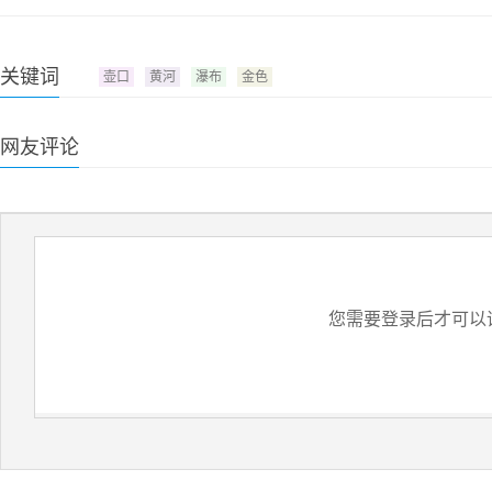
关键词
壶口
黄河
瀑布
金色
网友评论
您需要登录后才可以