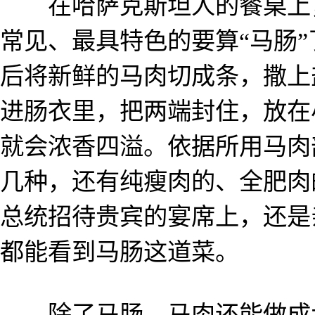
在哈萨克斯坦人的餐桌上，
常见、最具特色的要算“马肠
后将新鲜的马肉切成条，撒上
进肠衣里，把两端封住，放在
就会浓香四溢。依据所用马肉
几种，还有纯瘦肉的、全肥肉
总统招待贵宾的宴席上，还是
都能看到马肠这道菜。
除了马肠，马肉还能做成大