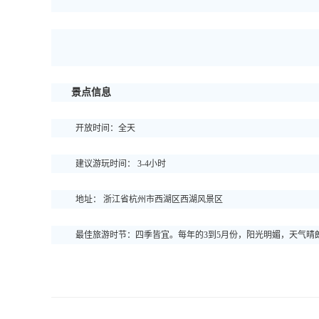
景点信息
开放时间：全天
建议游玩时间： 3-4小时
地址： 浙江省杭州市西湖区西湖风景区
最佳旅游时节：四季皆宜。每年的3到5月份，阳光明媚，天气晴