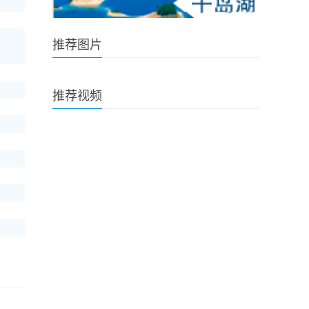
推荐图片
推荐视频