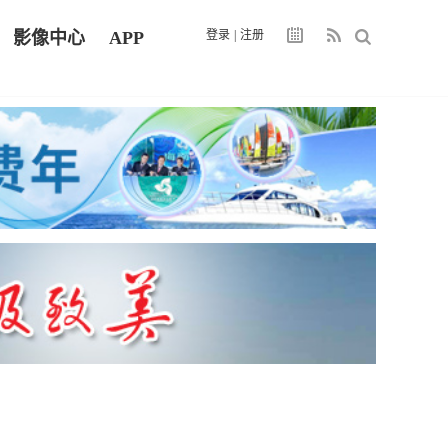
影像中心
APP
登录
|
注册