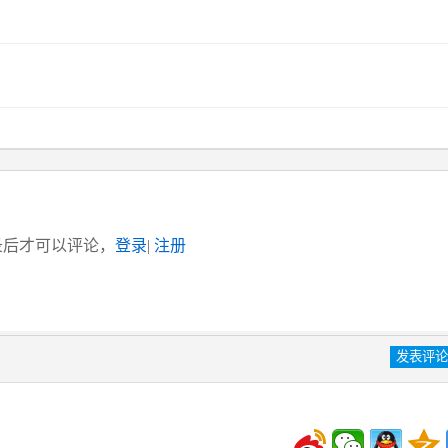
录后才可以评论，
登录
|
注册