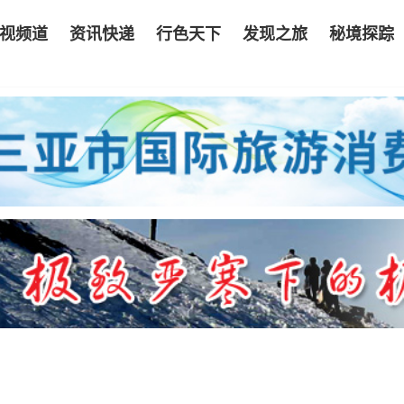
视频道
资讯快递
行色天下
发现之旅
秘境探踪