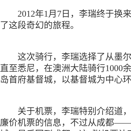
2012年1月7日，李瑞终于换
了这段奇幻的旅程。
这次骑行，李瑞选择了从墨尔
直至悉尼，在澳洲大陆骑行1000
岛首府基督城，以基督城为中心环南
关于机票，李瑞特别介绍道，
廉价机票的信息，不过从成都—