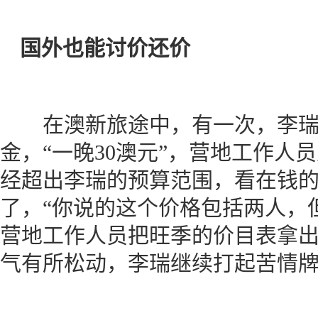
国外也能讨价还价
在澳新旅途中，有一次，李瑞
金，“一晚30澳元”，营地工作人
经超出李瑞的预算范围，看在钱
了，“你说的这个价格包括两人，
营地工作人员把旺季的价目表拿
气有所松动，李瑞继续打起苦情