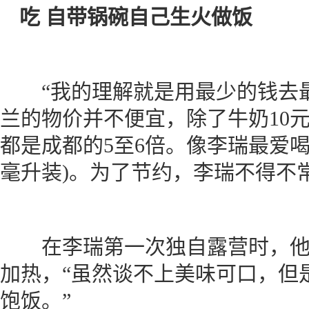
吃 自带锅碗自己生火做饭
“我的理解就是用最少的钱去最
兰的物价并不便宜，除了牛奶10
都是成都的5至6倍。像李瑞最爱喝
毫升装)。为了节约，李瑞不得不常
在李瑞第一次独自露营时，他
加热，“虽然谈不上美味可口，但
饱饭。”