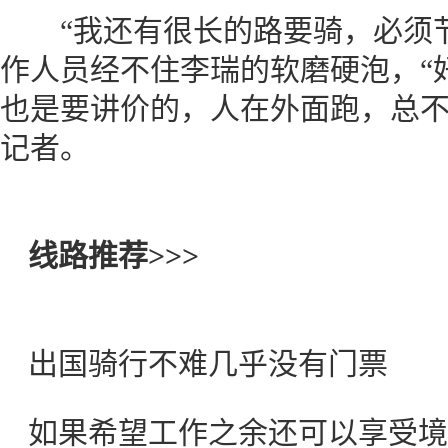
“我还有很长的路要骑，必须节
作人员经不住李瑞的软磨硬泡，“好
也是要讲价的，人在外面跑，总不
记者。
线路推荐>>>
出国骑行不难几乎没有门
如果希望工作之余还可以享受境