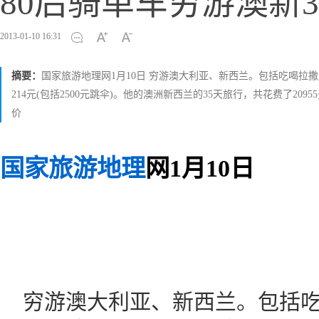
80后骑单车穷游澳新3
2013-01-10 16:31
摘要：
国家旅游地理网1月10日 穷游澳大利亚、新西兰。包括吃喝拉
214元(包括2500元跳伞)。他的澳洲新西兰的35天旅行，共花费了20
价
国家旅游地理
网1月10日
穷游澳大利亚、新西兰。包括吃