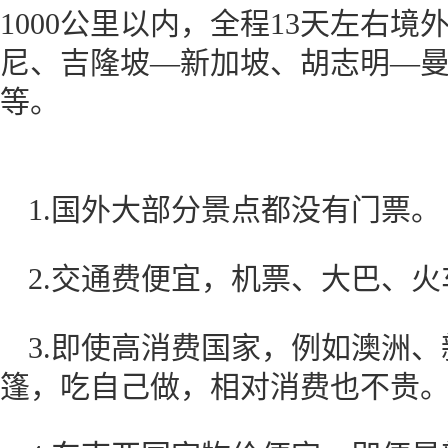
1000公里以内，全程13天左右
尼、吉隆坡—新加坡、胡志明—
等。
1.国外大部分景点都没有门
2.交通费便宜，机票、大巴
3.即使高消费国家，例如澳洲
篷，吃自己做，相对消费也