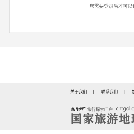
您需要登录后才可以
关于我们
|
联系我们
|