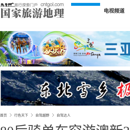
电视频道
首页
行色天下
自驾越野
自驾达人