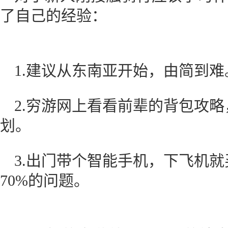
了自己的经验：
1.建议从东南亚开始，由简
2.穷游网上看看前辈的背包攻略，
划。
3.出门带个智能手机，下飞机就
70%的问题。