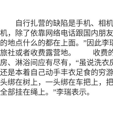
自行扎营的缺陷是手机、相机
机，除了依靠网络电话跟国内朋
的地点什么的都在上面。”因此李瑞
旅社或者收费露营地。 收费的
房、淋浴间应有尽有，“虽说洗衣
还是本着自己动手丰衣足食的穷
头绑在树上，一头绑在车把上，
全部挂在绳上。”李瑞表示。