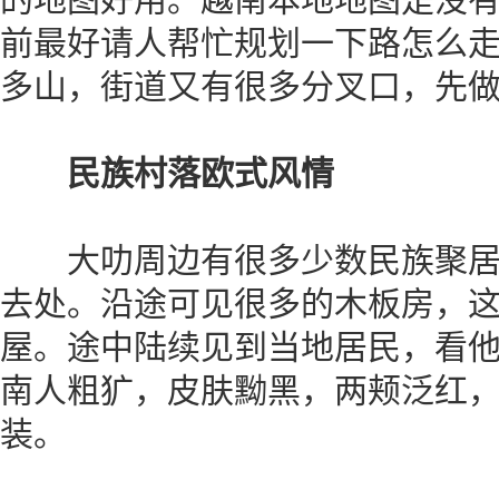
前最好请人帮忙规划一下路怎么
多山，街道又有很多分叉口，先
民族村落欧式风情
大叻周边有很多少数民族聚居
去处。沿途可见很多的木板房，
屋。途中陆续见到当地居民，看
南人粗犷，皮肤黝黑，两颊泛红
装。