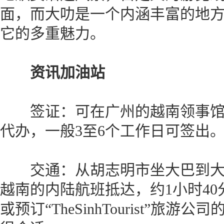
面，而大叻是一个内涵丰富的地
它的多重魅力。
资讯加油站
签证：可在广州的越南领事
代办，一般3至6个工作日可签出
交通：从胡志明市坐大巴到大叻
越南的内陆航班抵达，约1小时4
或预订“TheSinhTourist”