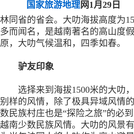
国家旅游地理
网1月29日
大
林同省的省会。大叻海拔高度为15
多而闻名，是越南著名的高山度
原，大叻气候温和，四季如春。
驴友印象
选择来到海拔1500米的大叻
别样的风情，除了极具异域风情
数民族村庄也是“探险之旅”的必
越南少数民族风情。大叻的风景