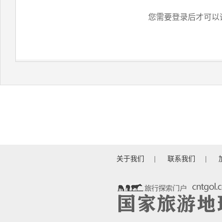
您需要登录后才可以
关于我们
|
联系我们
|