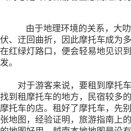
由于地理环境的关系，大叻
伏、迂回曲折，因此摩托车成为
在红绿灯路口，便会轻易地见识
发。
对于游客来说，要租到摩托车
找到租摩托车的地方，民宿较多的Phan
摩托车的店。租好了摩托车，先
张地图，经验证明，旅游指南上
的地图好用。越南本地地图是没