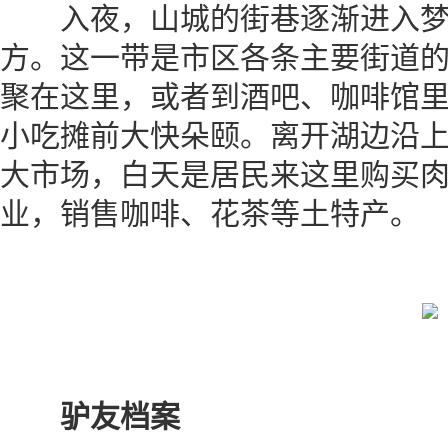
入夜，山城的街巷逐渐进入梦
方。这一带是市区各条主要街道
聚在这里，或者到酒吧、咖啡馆
小吃摊前大快朵颐。离开湖边沿
大市场，白天是居民来这里购买
业，销售咖啡、花茶等土特产。
驴友档案