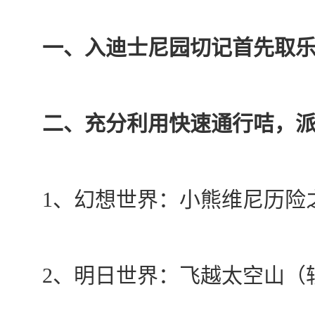
一、入迪士尼园切记首先取乐
二、充分利用快速通行咭，派
1、幻想世界：小熊维尼历险
2、明日世界：飞越太空山（较