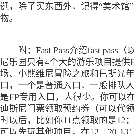
逛，除了买东西外，记得“美术馆
物。
附：Fast Pass介绍fast pa
尼乐园只有4个大的游乐项目提供
场、小熊维尼冒险之旅和巴斯光年
口，一个是普通入口，一般排队
是FP专用入口，人很少。你可以
迪斯尼门票领取预约券（可以代领
时以后，比如你11点领取的是12：
可以先玩其他项目，在12：20-1