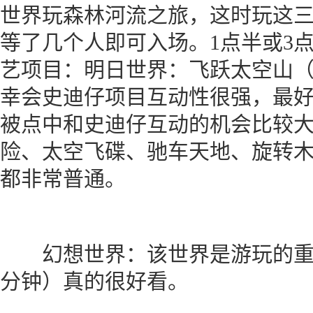
世界玩森林河流之旅，这时玩这
等了几个人即可入场。1点半或3
艺项目：明日世界：飞跃太空山
幸会史迪仔项目互动性很强，最
被点中和史迪仔互动的机会比较
险、太空飞碟、驰车天地、旋转
都非常普通。
幻想世界：该世界是游玩的重点
分钟）真的很好看。