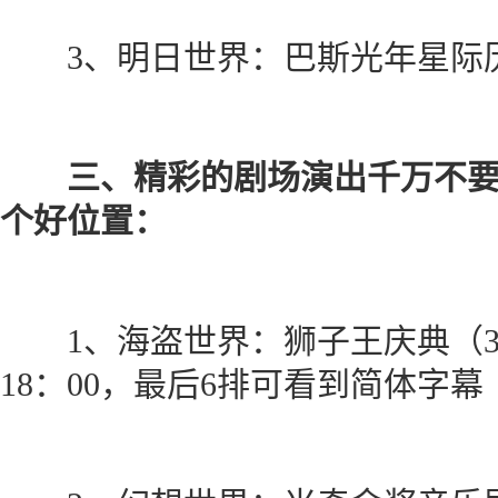
3、明日世界：巴斯光年星际
三、精彩的剧场演出千万不要
个好位置：
1、海盗世界：狮子王庆典（30分钟）
18：00，最后6排可看到简体字幕