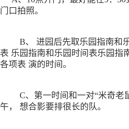
门口拍照。
B、 进园后先取乐园指南和乐
表 乐园指南和乐园时间表乐园指
各项表 演的时间。
C、第一时间和一对“米奇老鼠
午， 想合影要排很长的队。