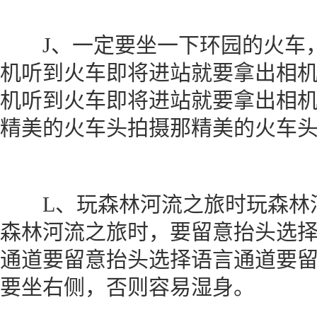
J、一定要坐一下环园的火车，
机听到火车即将进站就要拿出相
机听到火车即将进站就要拿出相
精美的火车头拍摄那精美的火车
L、玩森林河流之旅时玩森林河
森林河流之旅时，要留意抬头选
通道要留意抬头选择语言通道要
要坐右侧，否则容易湿身。