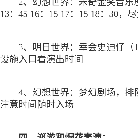
2、幻想世界：米奇金奖音乐剧（30
13：45 16：15 17：15 18：
3、明日世界：幸会史迪仔（1
设施入口看演出时间
4、幻想世界：梦幻剧场，排队
注意时间随时入场
四、巡游和烟花表演：