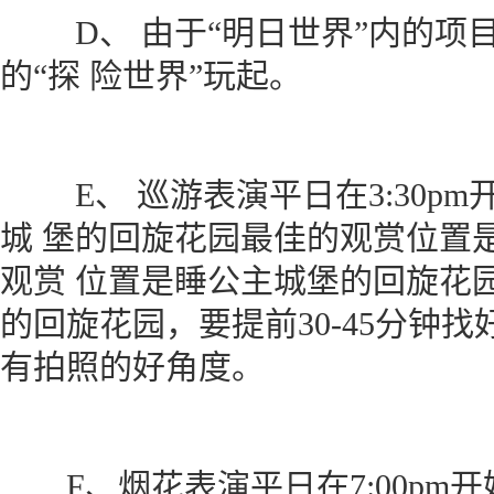
D、 由于“明日世界”内的项目
的“探 险世界”玩起。
E、 巡游表演平日在3:30p
城 堡的回旋花园最佳的观赏位置
观赏 位置是睡公主城堡的回旋花
的回旋花园，要提前30-45分钟
有拍照的好角度。
F、烟花表演平日在7:00pm