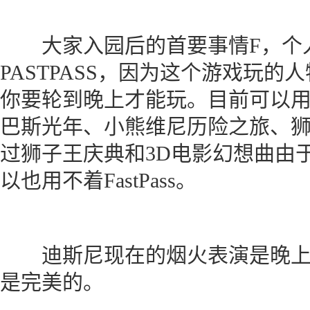
大家入园后的首要事情F，个人
PASTPASS，因为这个游戏玩
你要轮到晚上才能玩。目前可以
巴斯光年、小熊维尼历险之旅、狮
过狮子王庆典和3D电影幻想曲由
以也用不着FastPass。
迪斯尼现在的烟火表演是晚上7
是完美的。