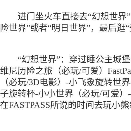
进门坐火车直接去“幻想世界”
险世界”或者“明日世界”，最后逛“
“幻想世界”：穿过睡公主城堡
维尼历险之旅（必玩/可爱）FastP
（必玩/3D电影）-小飞象旋转世
子旋转杯-小小世界（必玩/可爱）
在FASTPASS所说的时间去玩小