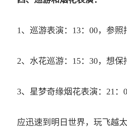
1、巡游表演：13：00，参照
2、水花巡游：15：30，想保
3、星梦奇缘烟花表演：21：0
应迅速到明日世界，玩飞越太