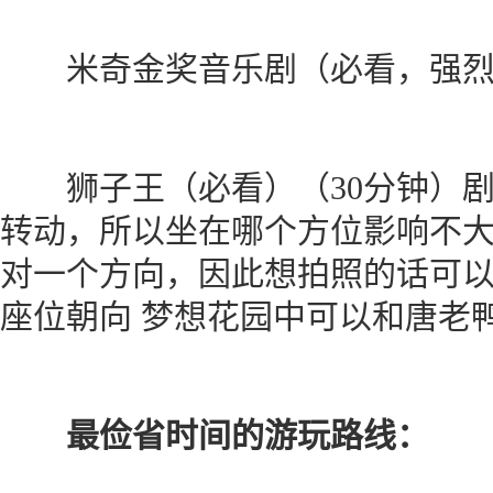
米奇金奖音乐剧（必看，强烈推
狮子王（必看）（30分钟）剧
转动，所以坐在哪个方位影响不
对一个方向，因此想拍照的话可
座位朝向 梦想花园中可以和唐老
最俭省时间的游玩路线：