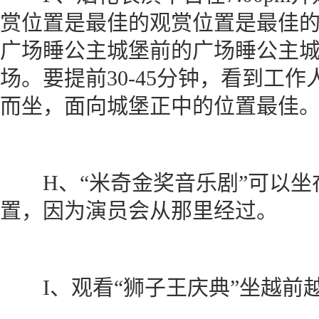
赏位置是最佳的观赏位置是最佳
广场睡公主城堡前的广场睡公主
场。要提前30-45分钟，看到工
而坐，面向城堡正中的位置最佳
H、“米奇金奖音乐剧”可以坐
置，因为演员会从那里经过。
I、观看“狮子王庆典”坐越前