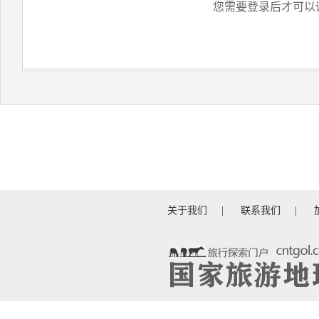
您需要登录后才可以
关于我们
|
联系我们
|