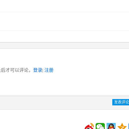
录后才可以评论，
登录
|
注册