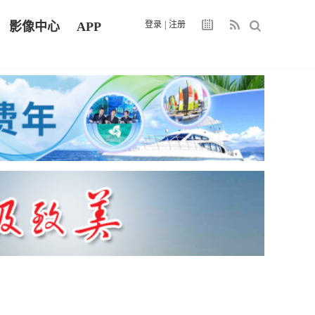
影像中心
APP
登录
|
注册