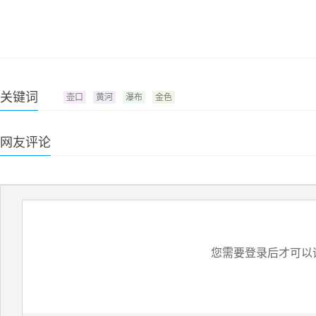
关键词
壶口
黄河
瀑布
金色
网友评论
您需要登录后才可以