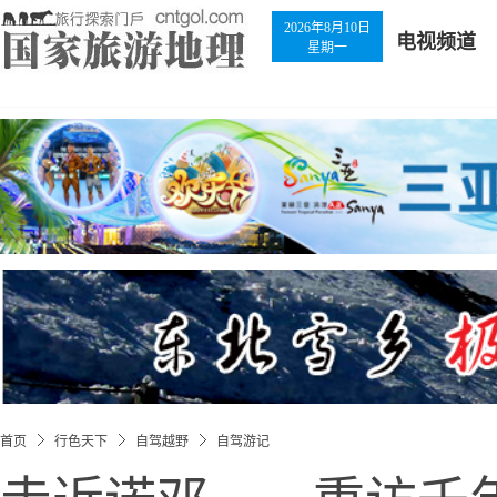
2026年8月10日
电视频道
星期一
首页
行色天下
自驾越野
自驾游记