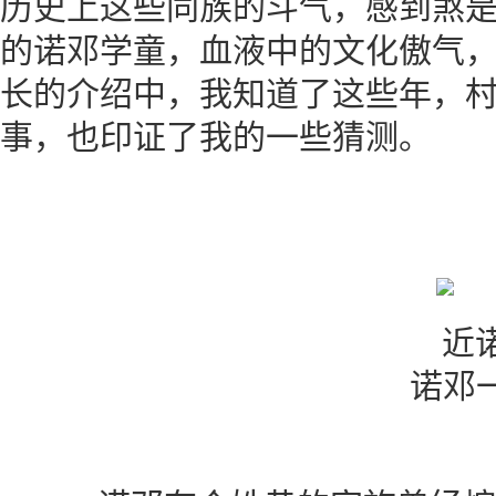
历史上这些同族的斗气，感到煞是
的诺邓学童，血液中的文化傲气，
长的介绍中，我知道了这些年，
事，也印证了我的一些猜测。
诺邓