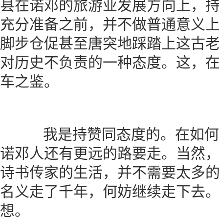
县在诺邓的旅游业发展方向上，
充分准备之前，并不做普通意义
脚步仓促甚至唐突地踩踏上这古
对历史不负责的一种态度。这，
车之鉴。
我是持赞同态度的。在如何
诺邓人还有更远的路要走。当然
诗书传家的生活，并不需要太多
名义走了千年，何妨继续走下去
想。