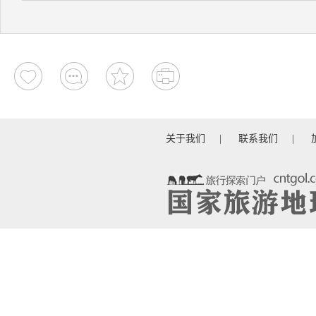
关于我们
|
联系我们
|