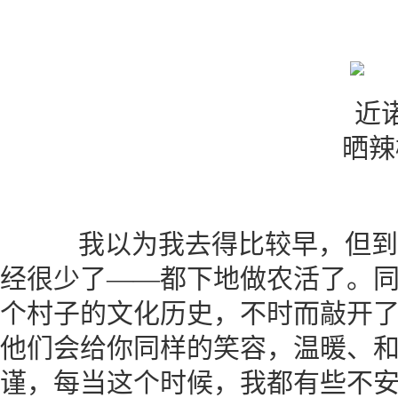
晒辣
我以为我去得比较早，但到
经很少了——都下地做农活了。
个村子的文化历史，不时而敲开
他们会给你同样的笑容，温暖、
谨，每当这个时候，我都有些不