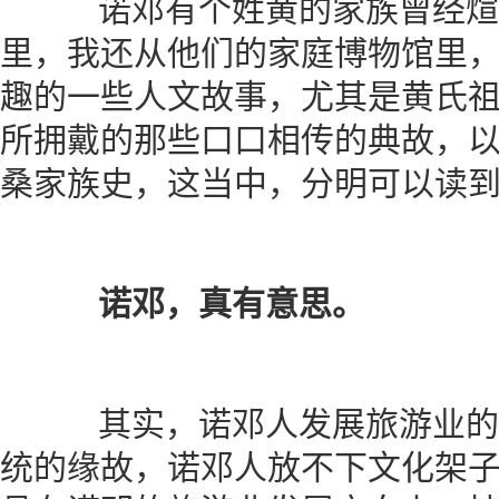
诺邓有个姓黄的家族曾经煊
里，我还从他们的家庭博物馆里
趣的一些人文故事，尤其是黄氏
所拥戴的那些口口相传的典故，
桑家族史，这当中，分明可以读
诺邓，真有意思。
其实，诺邓人发展旅游业的
统的缘故，诺邓人放不下文化架