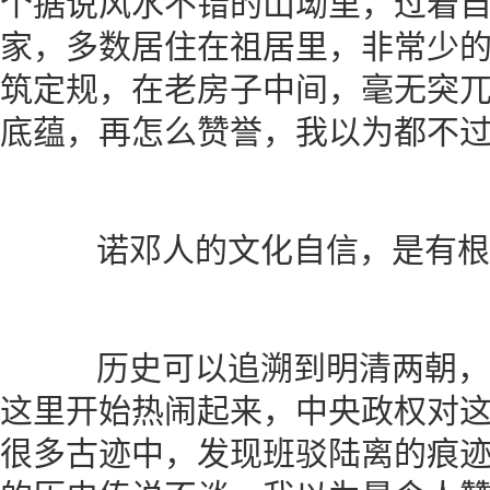
个据说风水不错的山坳里，过着
家，多数居住在祖居里，非常少
筑定规，在老房子中间，毫无突
底蕴，再怎么赞誉，我以为都不过
诺邓人的文化自信，是有根
历史可以追溯到明清两朝，
这里开始热闹起来，中央政权对
很多古迹中，发现班驳陆离的痕