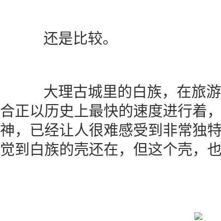
还是比较。
大理古城里的白族，在旅游
合正以历史上最快的速度进行着
神，已经让人很难感受到非常独
觉到白族的壳还在，但这个壳，