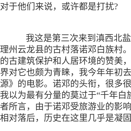
对于他们来说，或许都是打扰?
我这是第三次来到滇西北盐
理州云龙县的古村落诺邓白族村
的古建筑保护和人居环境的赞美
界对它也颇为青睐，我今年年初
源》的电影。诺邓的头衔，很多
我以为最有分量的莫过于“千年白
者所言，由于诺邓受旅游业的影
相对落后，历史在这里几乎是凝