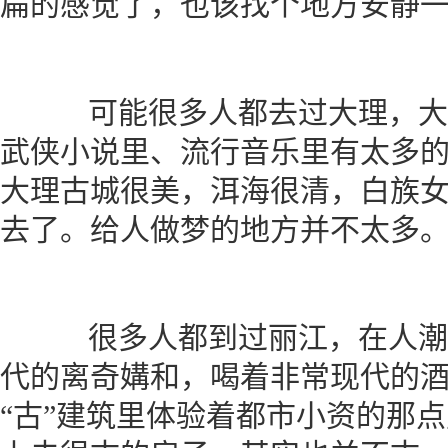
扁的感觉了，也该找个地方安静
可能很多人都去过大理，大
武侠小说里、流行音乐里有太多
大理古城很美，洱海很清，白族
去了。给人做梦的地方并不太多
很多人都到过丽江，在人潮
代的离奇媾和，喝着非常现代的
“古”建筑里体验着都市小资的那