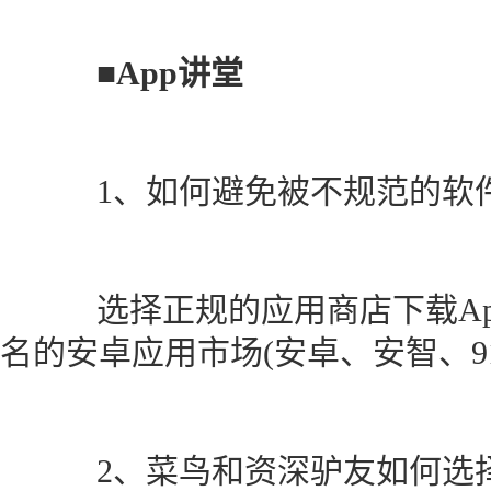
■App讲堂
1、如何避免被不规范的软件
选择正规的应用商店下载App，如
名的安卓应用市场(安卓、安智、9
2、菜鸟和资深驴友如何选择适