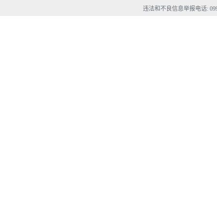
违法和不良信息举报电话: 0990-