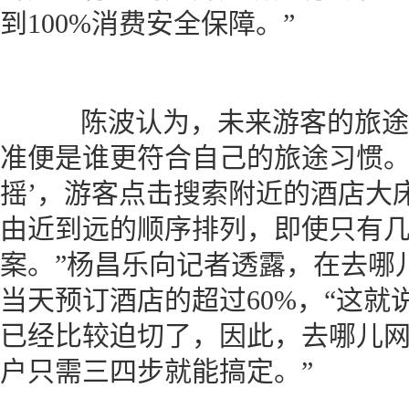
到100%消费安全保障。”
陈波认为，未来游客的旅途随
准便是谁更符合自己的旅途习惯。
摇’，游客点击搜索附近的酒店大
由近到远的顺序排列，即使只有
案。”杨昌乐向记者透露，在去哪
当天预订酒店的超过60%，“这
已经比较迫切了，因此，去哪儿
户只需三四步就能搞定。”