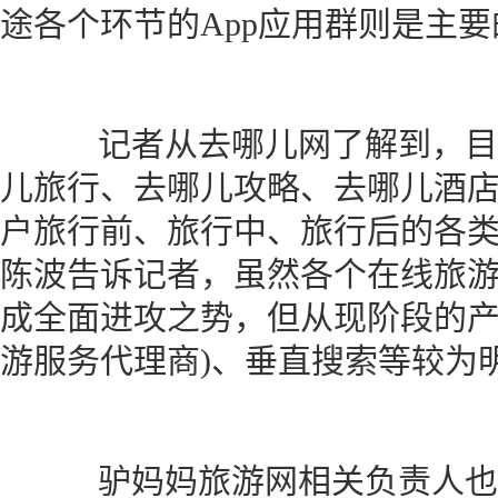
途各个环节的App应用群则是主
记者从去哪儿网了解到，目
儿旅行、去哪儿攻略、去哪儿酒店
户旅行前、旅行中、旅行后的各
陈波告诉记者，虽然各个在线旅游
成全面进攻之势，但从现阶段的产
游服务代理商)、垂直搜索等较为
驴妈妈旅游网相关负责人也