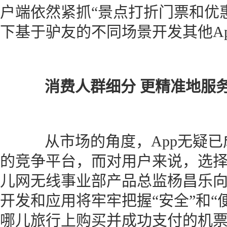
户端依然紧抓“景点打折门票和优
下基于驴友的不同场景开发其他Ap
消费人群细分 更精准地服务
从市场的角度，App无疑已
的竞争平台，而对用户来说，选
儿网无线事业部产品总监杨昌乐向
开发和应用将牢牢把握“安全”和“
哪儿旅行上购买并成功支付的机票