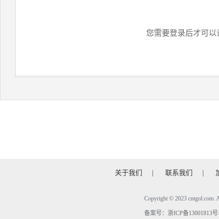
您需要登录后才可以
关于我们
|
联系我们
|
Copyright © 2023 cntgol.c
备案号：
浙ICP备13001813号