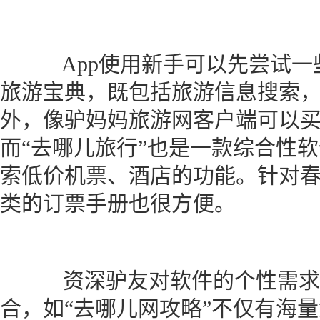
App使用新手可以先尝试一
旅游宝典，既包括旅游信息搜索
外，像驴妈妈旅游网客户端可以
而“去哪儿旅行”也是一款综合性
索低价机票、酒店的功能。针对
类的订票手册也很方便。
资深驴友对软件的个性需求
合，如“去哪儿网攻略”不仅有海