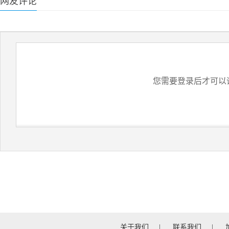
网友评论
您需要登录后才可以
关于我们
|
联系我们
|