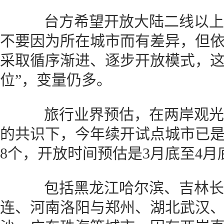
台方希望开放大陆二线以上
不要因为所在城市而有差异，但
采取循序渐进、逐步开放模式，这
位”，变量仍多。
旅行业界预估，在两岸观光
的共识下，今年续开试点城市已是
8个，开放时间预估是3月底至4月
包括黑龙江哈尔滨、吉林长
连、河南洛阳与郑州、湖北武汉