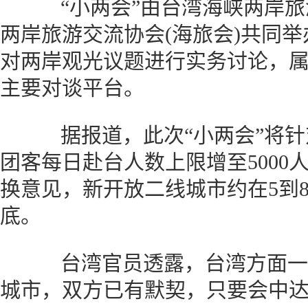
“小两会”由台湾海峡两岸旅游
两岸旅游交流协会(海旅会)共同
对两岸观光议题进行实务讨论，
主要对谈平台。
据报道，此次“小两会”将针
团客每日赴台人数上限增至5000人
换意见，新开放二线城市约在5到8
底。
台湾官员透露，台湾方面一
城市，双方已有默契，只要会中