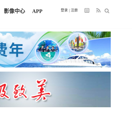
影像中心
APP
登录
|
注册