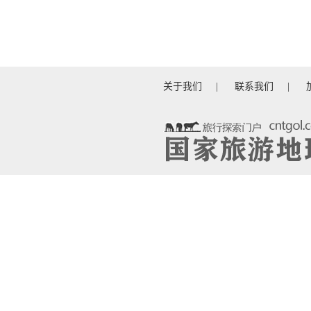
关于我们
|
联系我们
|